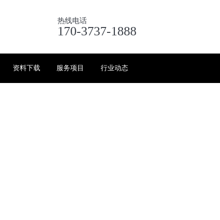
热线电话
170-3737-1888
资料下载
服务项目
行业动态