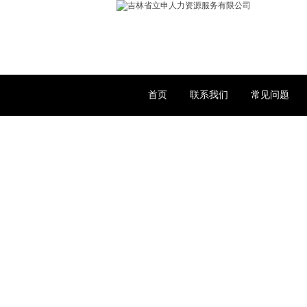
首页
联系我们
常见问题