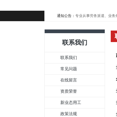
通知公告：
专业从事劳务派遣、业务外包
联系我们
联系我们
常见问题
在线留言
资质荣誉
新业态用工
政策法规