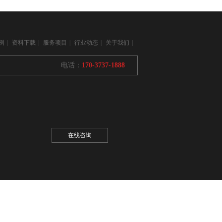
例
|
资料下载
|
服务项目
|
行业动态
|
关于我们
|
电话：
170-3737-1888
在线咨询