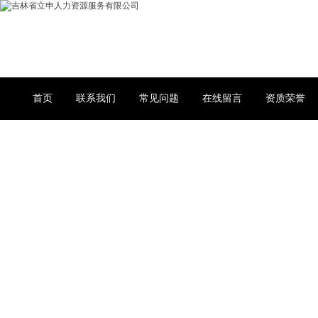
首页
联系我们
常见问题
在线留言
资质荣誉